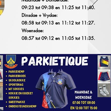
09:23 tot 09:38 en 11:25 tot 11:40.
Dinsdae + Vrydae:
08:58 tot 09:13 en 11:12 tot 11:27.
Woensdae:
08:57 tot 09:12 en 11:05 tot 11:35.