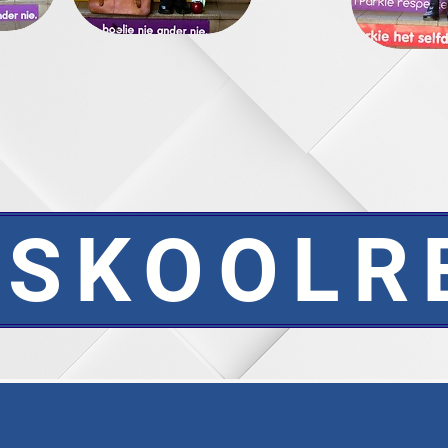
SKOOLR