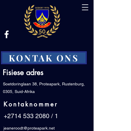
KONTAK ONS
Fisiese adres
Soetdoringlaan 38, Proteapark, Rustenburg,
0305, Suid-Afrika
Kontaknommer
+2714 533 2080
/ 1
jeaneroodt@proteapark.net